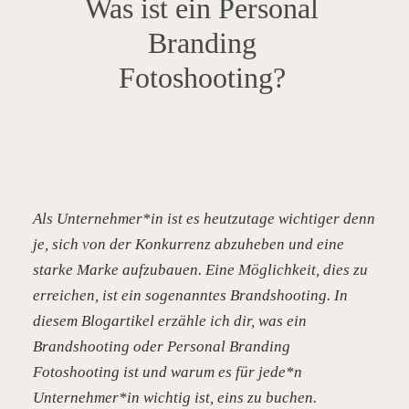
Was ist ein Personal
Branding
Fotoshooting?
Als Unternehmer*in ist es heutzutage wichtiger denn
je, sich von der Konkurrenz abzuheben und eine
starke Marke aufzubauen. Eine Möglichkeit, dies zu
erreichen, ist ein sogenanntes Brandshooting. In
diesem Blogartikel erzähle ich dir, was ein
Brandshooting oder Personal Branding
Fotoshooting ist und warum es für jede*n
Unternehmer*in wichtig ist, eins zu buchen.