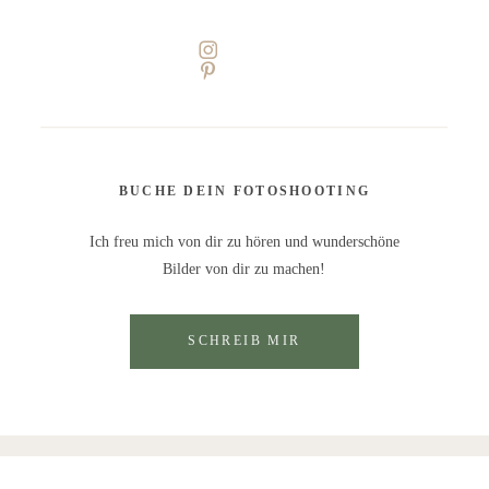
BUCHE DEIN FOTOSHOOTING
Ich freu mich von dir zu hören und wunderschöne
Bilder von dir zu machen!
SCHREIB MIR