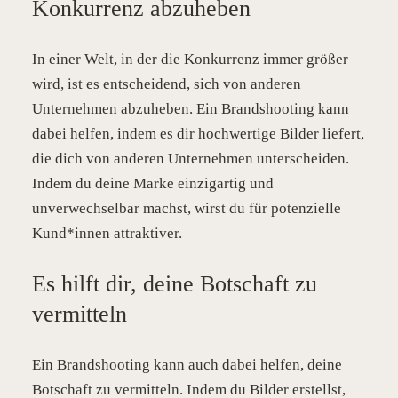
Konkurrenz abzuheben
In einer Welt, in der die Konkurrenz immer größer
wird, ist es entscheidend, sich von anderen
Unternehmen abzuheben. Ein Brandshooting kann
dabei helfen, indem es dir hochwertige Bilder liefert,
die dich von anderen Unternehmen unterscheiden.
Indem du deine Marke einzigartig und
unverwechselbar machst, wirst du für potenzielle
Kund*innen attraktiver.
Es hilft dir, deine Botschaft zu
vermitteln
Ein Brandshooting kann auch dabei helfen, deine
Botschaft zu vermitteln. Indem du Bilder erstellst,