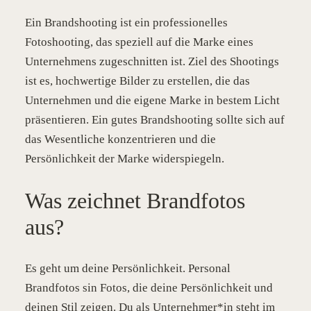
Ein Brandshooting ist ein professionelles
Fotoshooting, das speziell auf die Marke eines
Unternehmens zugeschnitten ist. Ziel des Shootings
ist es, hochwertige Bilder zu erstellen, die das
Unternehmen und die eigene Marke in bestem Licht
präsentieren. Ein gutes Brandshooting sollte sich auf
das Wesentliche konzentrieren und die
Persönlichkeit der Marke widerspiegeln.
Was zeichnet Brandfotos
aus?
Es geht um deine Persönlichkeit. Personal
Brandfotos sin Fotos, die deine Persönlichkeit und
deinen Stil zeigen. Du als Unternehmer*in steht im