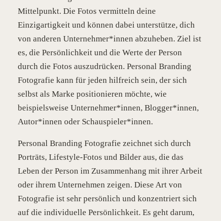
Mittelpunkt. Die Fotos vermitteln deine
Einzigartigkeit und können dabei unterstütze, dich
von anderen Unternehmer*innen abzuheben. Ziel ist
es, die Persönlichkeit und die Werte der Person
durch die Fotos auszudrücken. Personal Branding
Fotografie kann für jeden hilfreich sein, der sich
selbst als Marke positionieren möchte, wie
beispielsweise Unternehmer*innen, Blogger*innen,
Autor*innen oder Schauspieler*innen.
Personal Branding Fotografie zeichnet sich durch
Porträts, Lifestyle-Fotos und Bilder aus, die das
Leben der Person im Zusammenhang mit ihrer Arbeit
oder ihrem Unternehmen zeigen. Diese Art von
Fotografie ist sehr persönlich und konzentriert sich
auf die individuelle Persönlichkeit. Es geht darum,