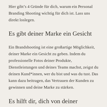
Hier gibt’s 4 Gründe für dich, warum ein Personal
Branding Shooting wichtig für dich ist. Lass uns
direkt loslegen.
Es gibt deiner Marke ein Gesicht
Ein Brandshooting ist eine großartige Möglichkeit,
deiner Marke ein Gesicht zu geben. Indem du
professionelle Fotos deiner Produkte,
Dienstleistungen und deines Teams machst, zeigst du
deinen Kund*innen, wer du bist und was du tust. Das
kann dazu beitragen, das Vertrauen der Kunden zu
gewinnen und deine Marke zu stärken.
Es hilft dir, dich von deiner