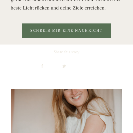
beste Licht rücken und deine Ziele erreichen.
SCHREIB MIR EINE NACHRICHT
Share this story