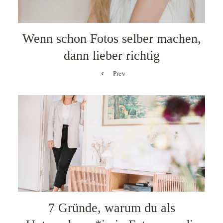
Wenn schon Fotos selber machen,
dann lieber richtig
Prev
7 Gründe, warum du als