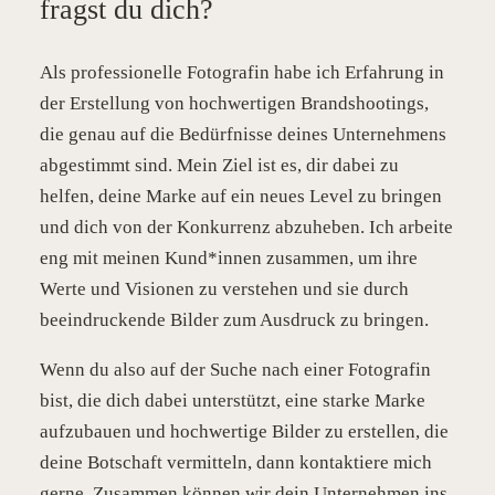
fragst du dich?
Als professionelle Fotografin habe ich Erfahrung in
der Erstellung von hochwertigen Brandshootings,
die genau auf die Bedürfnisse deines Unternehmens
abgestimmt sind. Mein Ziel ist es, dir dabei zu
helfen, deine Marke auf ein neues Level zu bringen
und dich von der Konkurrenz abzuheben. Ich arbeite
eng mit meinen Kund*innen zusammen, um ihre
Werte und Visionen zu verstehen und sie durch
beeindruckende Bilder zum Ausdruck zu bringen.
Wenn du also auf der Suche nach einer Fotografin
bist, die dich dabei unterstützt, eine starke Marke
aufzubauen und hochwertige Bilder zu erstellen, die
deine Botschaft vermitteln, dann kontaktiere mich
gerne. Zusammen können wir dein Unternehmen ins