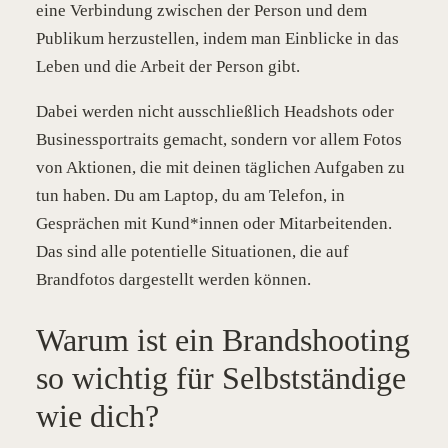
eine Verbindung zwischen der Person und dem
Publikum herzustellen, indem man Einblicke in das
Leben und die Arbeit der Person gibt.
Dabei werden nicht ausschließlich Headshots oder
Businessportraits gemacht, sondern vor allem Fotos
von Aktionen, die mit deinen täglichen Aufgaben zu
tun haben. Du am Laptop, du am Telefon, in
Gesprächen mit Kund*innen oder Mitarbeitenden.
Das sind alle potentielle Situationen, die auf
Brandfotos dargestellt werden können.
Warum ist ein Brandshooting
so wichtig für Selbstständige
wie dich?