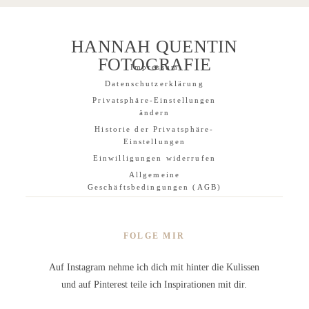
HANNAH QUENTIN
FOTOGRAFIE
Impressum
Datenschutzerklärung
Privatsphäre-Einstellungen
ändern
Historie der Privatsphäre-
Einstellungen
Einwilligungen widerrufen
Allgemeine
Geschäftsbedingungen (AGB)
FOLGE MIR
Auf Instagram nehme ich dich mit hinter die Kulissen
und auf Pinterest teile ich Inspirationen mit dir.