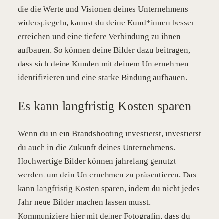
die die Werte und Visionen deines Unternehmens
widerspiegeln, kannst du deine Kund*innen besser
erreichen und eine tiefere Verbindung zu ihnen
aufbauen. So können deine Bilder dazu beitragen,
dass sich deine Kunden mit deinem Unternehmen
identifizieren und eine starke Bindung aufbauen.
Es kann langfristig Kosten sparen
Wenn du in ein Brandshooting investierst, investierst
du auch in die Zukunft deines Unternehmens.
Hochwertige Bilder können jahrelang genutzt
werden, um dein Unternehmen zu präsentieren. Das
kann langfristig Kosten sparen, indem du nicht jedes
Jahr neue Bilder machen lassen musst.
Kommuniziere hier mit deiner Fotografin, dass du