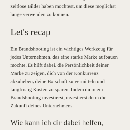
zeitlose Bilder haben möchtest, um diese möglichst
lange verwenden zu können.
Let's recap
Ein Brandshooting ist ein wichtiges Werkzeug für
jedes Unternehmen, das eine starke Marke aufbauen
möchte. Es hilft dabei, die Persönlichkeit deiner
Marke zu zeigen, dich von der Konkurrenz
abzuheben, deine Botschaft zu vermitteln und
langfristig Kosten zu sparen. Indem du in ein
Brandshooting investierst, investierst du in die
Zukunft deines Unternehmens.
Wie kann ich dir dabei helfen,