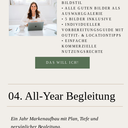
BILDSTIL
• ALLE GUTEN BILDER ALS
AUSWAHLGALERIE
• 5 BILDER INKLUSIVE
• INDIVIDUELLER
VORBEREITUNGSGUIDE MIT
OUTFIT- & LOCATIONTIPPS
• EINFACHE
KOMMERZIELLE
NUTZUNGSRECHTE
DAS WILL ICH!
04. All-Year Begleitung
Ein Jahr Markenaufbau mit Plan, Tiefe und
persönlicher Begleitung.