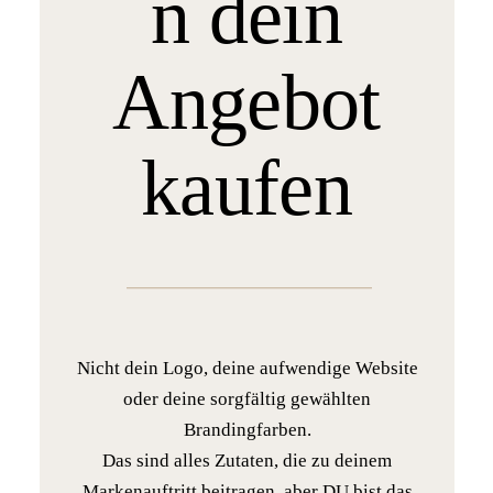
n dein
Angebot
kaufen
Nicht dein Logo, deine aufwendige Website
oder deine sorgfältig gewählten
Brandingfarben.
Das sind alles Zutaten, die zu deinem
Markenauftritt beitragen, aber DU bist das