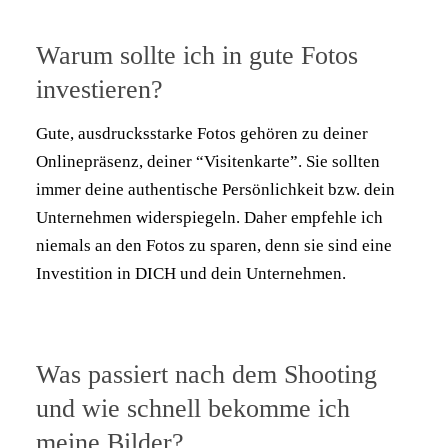
Warum sollte ich in gute Fotos
investieren?
Gute, ausdrucksstarke Fotos gehören zu deiner
Onlinepräsenz, deiner “Visitenkarte”. Sie sollten
immer deine authentische Persönlichkeit bzw. dein
Unternehmen widerspiegeln. Daher empfehle ich
niemals an den Fotos zu sparen, denn sie sind eine
Investition in DICH und dein Unternehmen.
Was passiert nach dem Shooting
und wie schnell bekomme ich
meine Bilder?