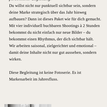
Du willst nicht nur punktuell sichtbar sein, sondern
deine Marke strategisch über das Jahr hinweg
aufbauen? Dann ist dieses Paket wie für dich gemacht.
Mit vier individuell buchbaren Shootings à 2 Stunden
bekommst du nicht einfach nur neue Bilder – du
bekommst einen Rhythmus, der dich sichtbar hält.
Wir arbeiten saisonal, zielgerichtet und emotional –
damit deine Inhalte nicht nur gut aussehen, sondern
wirken.
Diese Begleitung ist keine Fotoserie. Es ist
Markenarbeit im Jahresfluss.