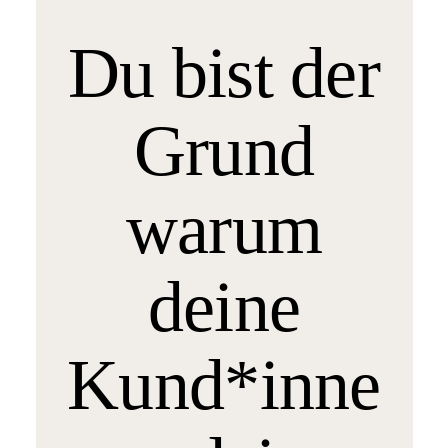
Du bist der
Grund
warum
deine
Kund*inne