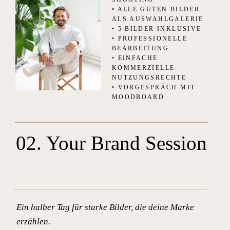
• ALLE GUTEN BILDER
ALS AUSWAHLGALERIE
• 5 BILDER INKLUSIVE
• PROFESSIONELLE
BEARBEITUNG
• EINFACHE
KOMMERZIELLE
NUTZUNGSRECHTE
• VORGESPRÄCH MIT
MOODBOARD
02. Your Brand Session
Ein halber Tag für starke Bilder, die deine Marke
erzählen.