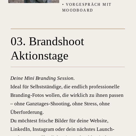
• VORGESPRÄCH MIT
MOODBOARD
03. Brandshoot
Aktionstage
Deine Mini Branding Session.
Ideal für Selbstständige, die endlich professionelle
Branding-Fotos wollen, die wirklich zu ihnen passen
– ohne Ganztages-Shooting, ohne Stress, ohne
Überforderung.
Du möchtest frische Bilder für deine Website,
LinkedIn, Instagram oder dein nächstes Launch-