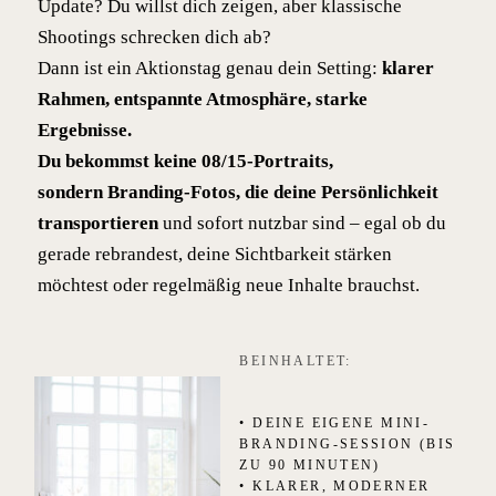
Update? Du willst dich zeigen, aber klassische
Shootings schrecken dich ab?
Dann ist ein Aktionstag genau dein Setting:
klarer
Rahmen, entspannte Atmosphäre, starke
Ergebnisse.
Du bekommst keine 08/15-Portraits,
sondern Branding-Fotos, die deine Persönlichkeit
transportieren
und sofort nutzbar sind – egal ob du
gerade rebrandest, deine Sichtbarkeit stärken
möchtest oder regelmäßig neue Inhalte brauchst.
BEINHALTET:
• DEINE EIGENE MINI-
BRANDING-SESSION (BIS
ZU 90 MINUTEN)
• KLARER, MODERNER