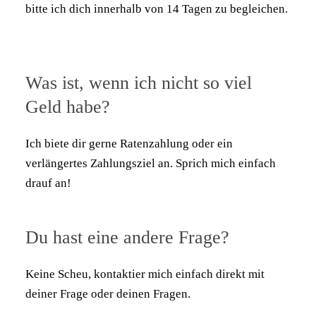
bitte ich dich innerhalb von 14 Tagen zu begleichen.
Was ist, wenn ich nicht so viel
Geld habe?
Ich biete dir gerne Ratenzahlung oder ein
verlängertes Zahlungsziel an. Sprich mich einfach
drauf an!
Du hast eine andere Frage?
Keine Scheu, kontaktier mich einfach direkt mit
deiner Frage oder deinen Fragen.