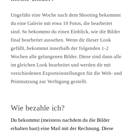
Ungefähr eine Woche nach dem Shooting bekommst
du eine Galerie mit etwa 10 Fotos, die bearbeitet
sind. So bekommst du einen Einblick, wie die Bilder
final bearbeitet aussehen. Wenn dir dieser Look
gefällt, bekommst innerhalb der folgenden 1-2
Wochen alle gelungenen Bilder. Diese sind dann alle
im gleichen Look bearbeitet und werden dir mit
verschiedenen Exporteinstellungen für die Web- und
Printnutzung zur Verfügung gestellt.
Wie bezahle ich?
Du bekommst (meistens nachdem du die Bilder
erhalten hast) eine Mail mit der Rechnung. Diese