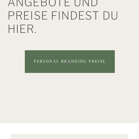
ANGEBOTE UND
PREISE FINDEST DU
HIER.
PERSONAL BRANDING PREISE