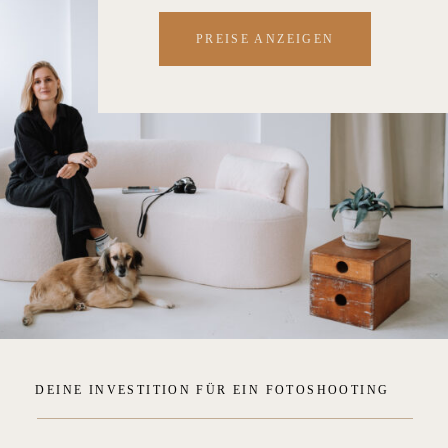
PREISE ANZEIGEN
DEINE INVESTITION FÜR EIN FOTOSHOOTING