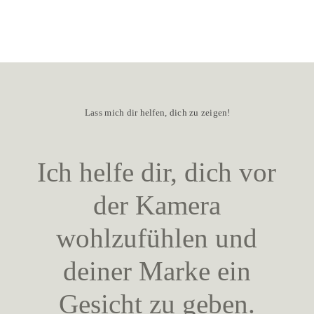
Lass mich dir helfen, dich zu zeigen!
Ich helfe dir, dich vor
der Kamera
wohlzufühlen und
deiner Marke ein
Gesicht zu geben.