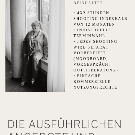
BEINHALTET
• 4X2 STUNDEN
SHOOTING INNERHALB
VON 12 MONATEN
• INDIVIDUELLE
TERMINWAHL
• JEDES SHOOTING
WIRD SEPARAT
VORBEREITET
(MOODBOARD,
VORGESPRÄCH,
OUTFITBERATUNG)
• EINFACHE
KOMMERZIELLE
NUTZUNGSRECHTE
DIE AUSFÜHRLICHEN