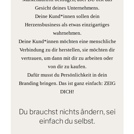
Gesicht deines Unternehmens.
Deine Kund*innen sollen dein
Herzensbusiness als etwas einzigartiges
wahrnehmen.
Deine Kund*innen möchten eine menschliche
Verbindung zu dir herstellen, sie möchten dir
vertrauen, um dann mit dir zu arbeiten oder
von dir zu kaufen.
Dafür musst du Persönlichkeit in dein
Branding bringen. Das ist ganz einfach: ZEIG
DICH!
Du brauchst nichts ändern, sei
einfach du selbst.