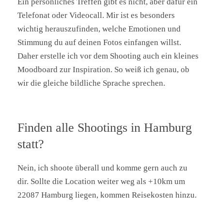
Ein persönliches Treffen gibt es nicht, aber dafür ein
Telefonat oder Videocall. Mir ist es besonders
wichtig herauszufinden, welche Emotionen und
Stimmung du auf deinen Fotos einfangen willst.
Daher erstelle ich vor dem Shooting auch ein kleines
Moodboard zur Inspiration. So weiß ich genau, ob
wir die gleiche bildliche Sprache sprechen.
Finden alle Shootings in Hamburg
statt?
Nein, ich shoote überall und komme gern auch zu
dir. Sollte die Location weiter weg als +10km um
22087 Hamburg liegen, kommen Reisekosten hinzu.