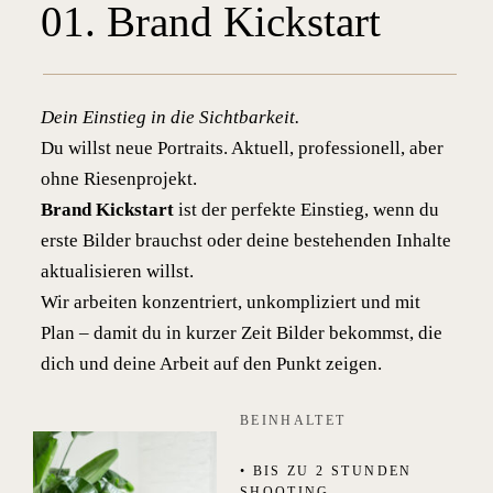
01. Brand Kickstart
Dein Einstieg in die Sichtbarkeit.
Du willst neue Portraits. Aktuell, professionell, aber
ohne Riesenprojekt.
Brand Kickstart
ist der perfekte Einstieg, wenn du
erste Bilder brauchst oder deine bestehenden Inhalte
aktualisieren willst.
Wir arbeiten konzentriert, unkompliziert und mit
Plan – damit du in kurzer Zeit Bilder bekommst, die
dich und deine Arbeit auf den Punkt zeigen.
BEINHALTET
• BIS ZU 2 STUNDEN
SHOOTING